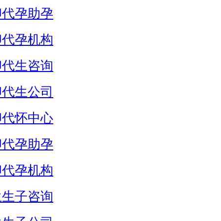
卵代孕助孕
卵代孕机构
卵代生咨询
卵代生公司
卵代怀中心
卵代孕助孕
卵代孕机构
生生子咨询