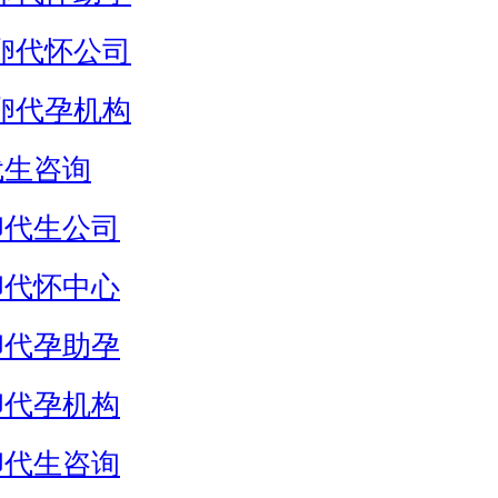
卵代怀公司
卵代孕机构
代生咨询
卵代生公司
卵代怀中心
卵代孕助孕
卵代孕机构
卵代生咨询