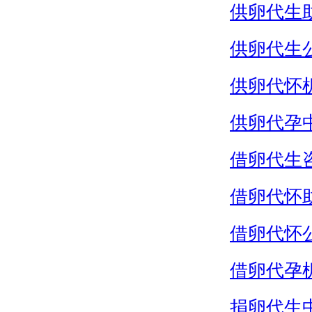
供卵代生
供卵代生
供卵代怀
供卵代孕
借卵代生
借卵代怀
借卵代怀
借卵代孕
捐卵代生