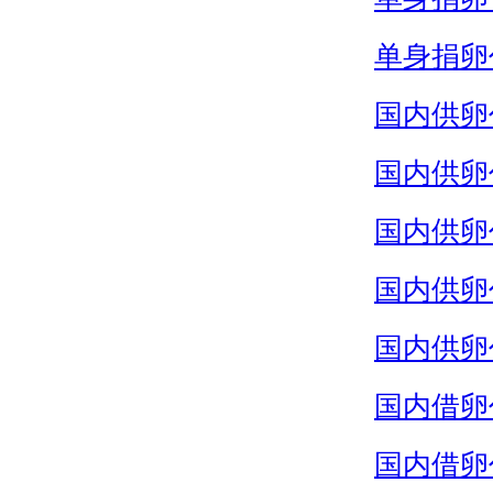
单身捐卵
国内供卵
国内供卵
国内供卵
国内供卵
国内供卵
国内借卵
国内借卵