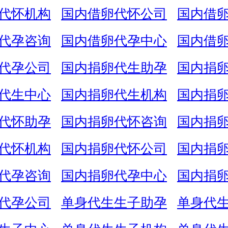
代怀机构
国内借卵代怀公司
国内借
代孕咨询
国内借卵代孕中心
国内借
代孕公司
国内捐卵代生助孕
国内捐
代生中心
国内捐卵代生机构
国内捐
代怀助孕
国内捐卵代怀咨询
国内捐
代怀机构
国内捐卵代怀公司
国内捐
代孕咨询
国内捐卵代孕中心
国内捐
代孕公司
单身代生生子助孕
单身代