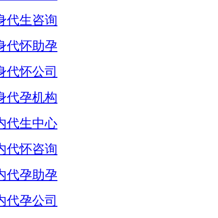
身代生咨询
身代怀助孕
身代怀公司
身代孕机构
内代生中心
内代怀咨询
内代孕助孕
内代孕公司