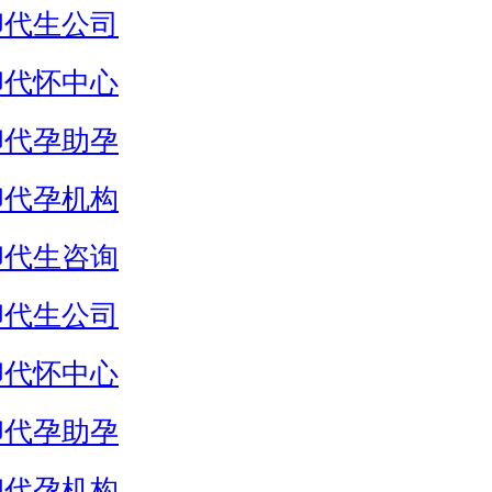
卵代生公司
卵代怀中心
卵代孕助孕
卵代孕机构
卵代生咨询
卵代生公司
卵代怀中心
卵代孕助孕
卵代孕机构