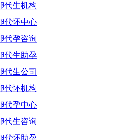
卵代生机构
卵代怀中心
卵代孕咨询
卵代生助孕
卵代生公司
卵代怀机构
卵代孕中心
卵代生咨询
卵代怀助孕