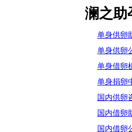
澜之助
单身供卵
单身供卵
单身借卵
单身捐卵
国内供卵
国内借卵
国内借卵