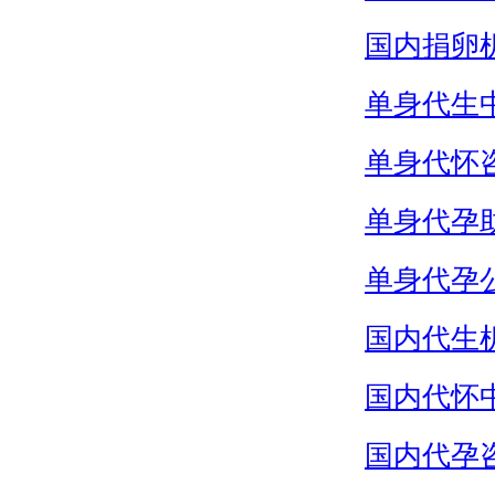
国内捐卵
单身代生
单身代怀
单身代孕
单身代孕
国内代生
国内代怀
国内代孕