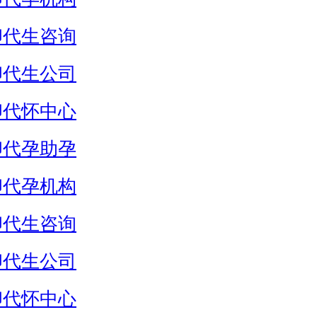
卵代生咨询
卵代生公司
卵代怀中心
卵代孕助孕
卵代孕机构
卵代生咨询
卵代生公司
卵代怀中心