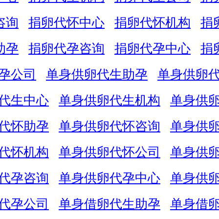
咨询
捐卵代怀中心
捐卵代怀机构
捐
助孕
捐卵代孕咨询
捐卵代孕中心
捐
孕公司
单身供卵代生助孕
单身供卵
代生中心
单身供卵代生机构
单身供
代怀助孕
单身供卵代怀咨询
单身供
代怀机构
单身供卵代怀公司
单身供
代孕咨询
单身供卵代孕中心
单身供
代孕公司
单身借卵代生助孕
单身借