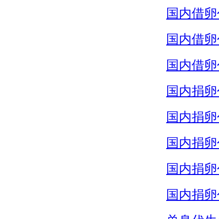
国内借卵
国内借卵
国内借卵
国内捐卵
国内捐卵
国内捐卵
国内捐卵
国内捐卵