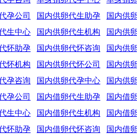
代孕公司
国内供卵代生助孕
国内供
代生中心
国内供卵代生机构
国内供
代怀助孕
国内供卵代怀咨询
国内供
代怀机构
国内供卵代怀公司
国内供
代孕咨询
国内供卵代孕中心
国内供
代孕公司
国内借卵代生助孕
国内借
代生中心
国内借卵代生机构
国内借
代怀助孕
国内借卵代怀咨询
国内借