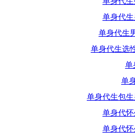
单身代生
单身代生
单身代生
单身代生选
单
单
单身代生包生
单身代怀
单身代怀