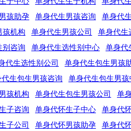
生子中心
单身代生生子机构
单身代
男孩助孕
单身代生男孩咨询
单身代
男孩机构
单身代生男孩公司
单身代生
性别咨询
单身代生选性别中心
单身代
身代生选性别公司
单身代生包生男孩
身代生包生男孩咨询
单身代生包生男孩
男孩机构
单身代生包生男孩公司
单
生子咨询
单身代怀生子中心
单身代
生子公司
单身代怀男孩助孕
单身代