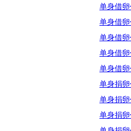
单身借卵
单身借卵
单身借卵
单身借卵
单身借卵
单身捐卵
单身捐卵
单身捐卵
单身捐卵