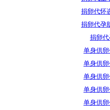
捐卵代怀
捐卵代孕
捐卵代
单身供卵
单身供卵
单身供卵
单身供卵
单身供卵