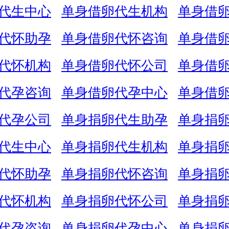
代生中心
单身借卵代生机构
单身借
代怀助孕
单身借卵代怀咨询
单身借
代怀机构
单身借卵代怀公司
单身借
代孕咨询
单身借卵代孕中心
单身借
代孕公司
单身捐卵代生助孕
单身捐
代生中心
单身捐卵代生机构
单身捐
代怀助孕
单身捐卵代怀咨询
单身捐
代怀机构
单身捐卵代怀公司
单身捐
代孕咨询
单身捐卵代孕中心
单身捐